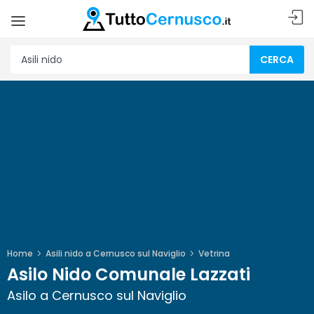
CERCA
Home
Asili nido a Cernusco sul Naviglio
Vetrina
Asilo Nido Comunale Lazzati
Asilo a Cernusco sul Naviglio