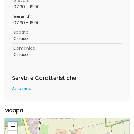
Giovedì
07:30 - 18:00
Venerdì
07:30 - 18:00
Sabato
Chiuso
Domenica
Chiuso
Servizi e Caratteristiche
Asilo nido
Mappa
+