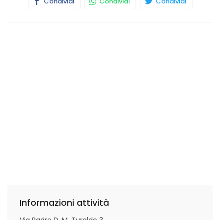
Condividi
Condividi
Condividi
Informazioni attività