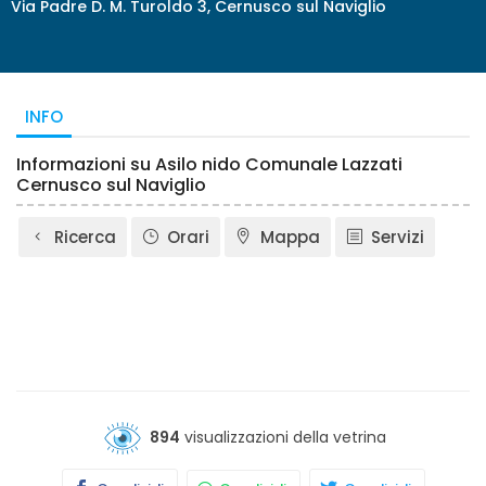
Via Padre D. M. Turoldo 3, Cernusco sul Naviglio
INFO
Informazioni su Asilo nido Comunale Lazzati
Cernusco sul Naviglio
Ricerca
Orari
Mappa
Servizi
894
visualizzazioni della vetrina