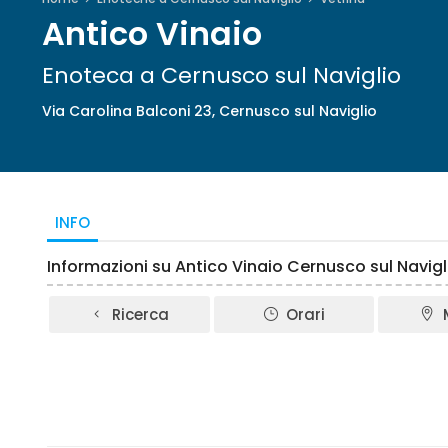
Antico Vinaio
Enoteca a Cernusco sul Naviglio
Via Carolina Balconi 23, Cernusco sul Naviglio
INFO
Informazioni su Antico Vinaio Cernusco sul Navigl
Ricerca
Orari