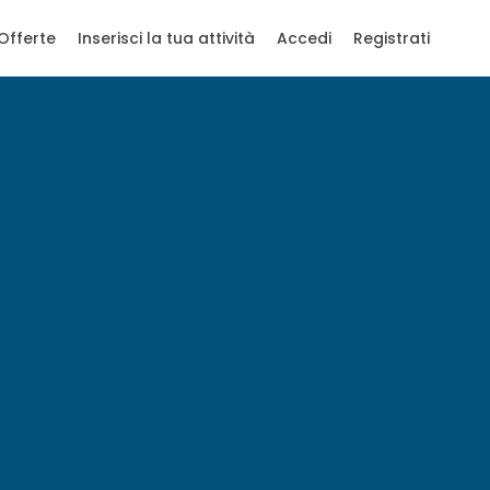
Offerte
Inserisci la tua attività
Accedi
Registrati