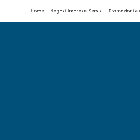
Home
Negozi, Imprese, Servizi
Promozioni e 