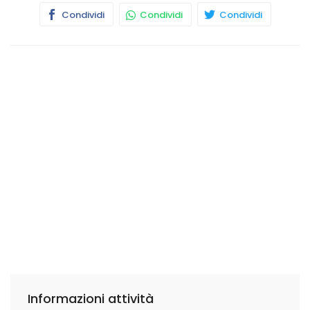
Condividi
Condividi
Condividi
Informazioni attività