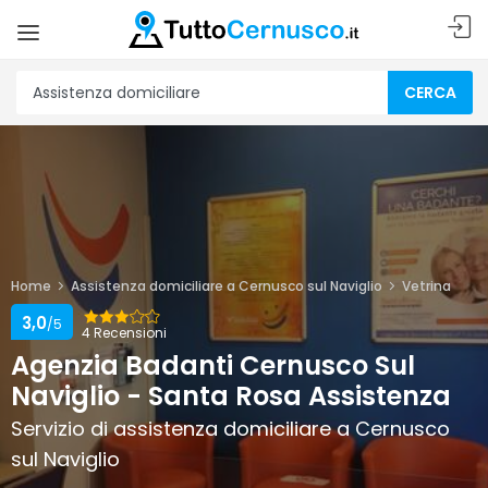
CERCA
Home
Assistenza domiciliare a Cernusco sul Naviglio
Vetrina
3,0
/5
4 Recensioni
Agenzia Badanti Cernusco Sul
Naviglio - Santa Rosa Assistenza
Servizio di assistenza domiciliare a Cernusco
sul Naviglio