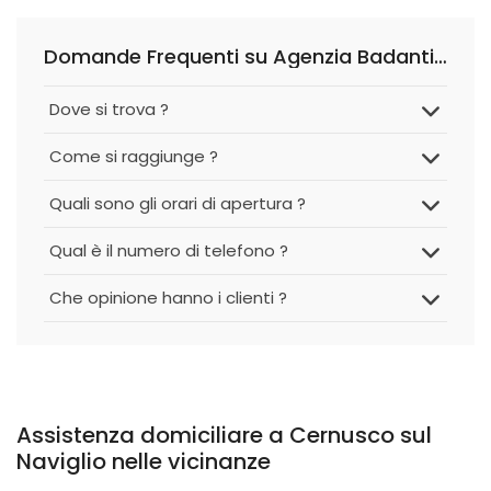
Domande Frequenti su Agenzia Badanti Cernusco Sul Naviglio - Santa Rosa Assistenza
Dove si trova ?
Come si raggiunge ?
Quali sono gli orari di apertura ?
Qual è il numero di telefono ?
Che opinione hanno i clienti ?
Assistenza domiciliare a Cernusco sul
Naviglio nelle vicinanze