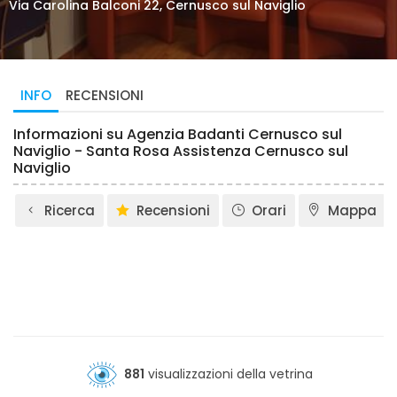
Via Carolina Balconi 22, Cernusco sul Naviglio
INFO
RECENSIONI
Informazioni su Agenzia Badanti Cernusco sul
Naviglio - Santa Rosa Assistenza Cernusco sul
Naviglio
Ricerca
Recensioni
Orari
Mappa
881
visualizzazioni della vetrina