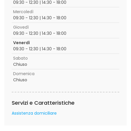
09:30 - 12:30 | 14:30 - 18:00
Mercoledì
09:30 - 12:30 | 14:30 - 18:00
Giovedì
09:30 - 12:30 | 14:30 - 18:00
Venerdì
09:30 - 12:30 | 14:30 - 18:00
Sabato
Chiuso
Domenica
Chiuso
Servizi e Caratteristiche
Assistenza domiciliare