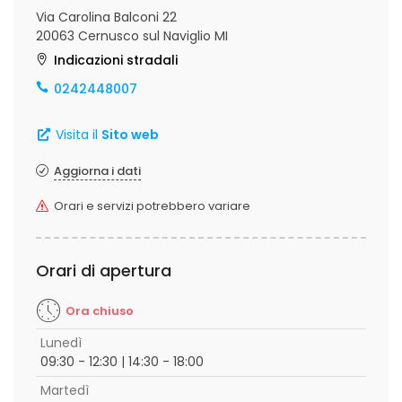
Via Carolina Balconi 22
20063 Cernusco sul Naviglio MI
Indicazioni stradali
0242448007
Visita il
Sito web
Aggiorna i dati
Orari e servizi potrebbero variare
Orari di apertura
Ora chiuso
Lunedì
09:30 - 12:30 | 14:30 - 18:00
Martedì